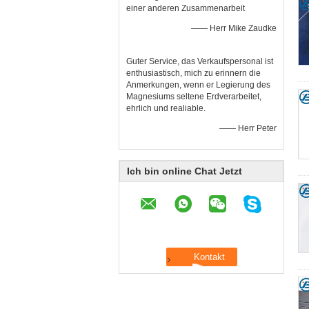
einer anderen Zusammenarbeit
—— Herr Mike Zaudke
Guter Service, das Verkaufspersonal ist
enthusiastisch, mich zu erinnern die
Anmerkungen, wenn er Legierung des
Magnesiums seltene Erdverarbeitet,
ehrlich und realiable.
—— Herr Peter
Ich bin online Chat Jetzt