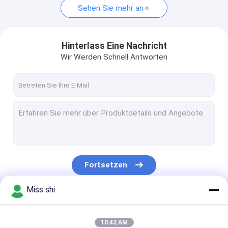
Sehen Sie mehr an
Hinterlass Eine Nachricht
Wir Werden Schnell Antworten
Fortsetzen
Miss shi
Unsere Kategorien
10:42 AM