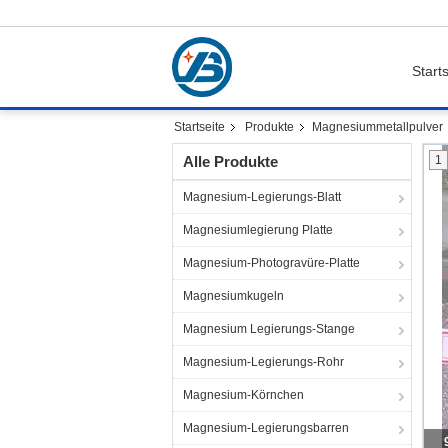
Starts
Startseite
Produkte
Magnesiummetallpulver
Alle Produkte
1
Magnesium-Legierungs-Blatt
Magnesiumlegierung Platte
Magnesium-Photogravüre-Platte
Magnesiumkugeln
Magnesium Legierungs-Stange
Magnesium-Legierungs-Rohr
Magnesium-Körnchen
Magnesium-Legierungsbarren