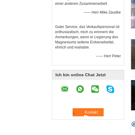
einer anderen Zusammenarbeit
—— Herr Mike Zaudke
Guter Service, das Verkaufspersonal ist
enthusiastisch, mich zu erinnern die
Anmerkungen, wenn er Legierung des
Magnesiums seltene Erdverarbeitet,
ehrlich und realiable.
—— Herr Peter
Ich bin online Chat Jetzt