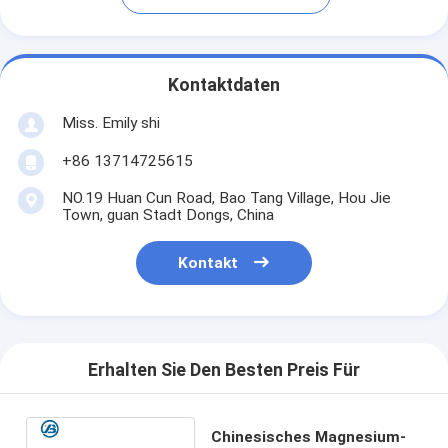
Kontaktdaten
Miss. Emily shi
+86 13714725615
NO.19 Huan Cun Road, Bao Tang Village, Hou Jie
Town, guan Stadt Dongs, China
Kontakt
Erhalten Sie Den Besten Preis Für
Chinesisches Magnesium-