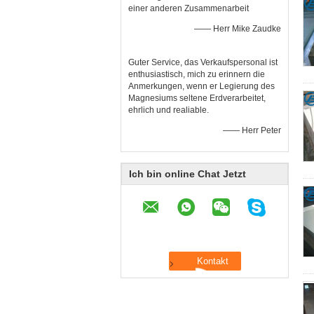
einer anderen Zusammenarbeit
—— Herr Mike Zaudke
Guter Service, das Verkaufspersonal ist
enthusiastisch, mich zu erinnern die
Anmerkungen, wenn er Legierung des
Magnesiums seltene Erdverarbeitet,
ehrlich und realiable.
—— Herr Peter
Ich bin online Chat Jetzt