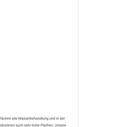
 Flächen wie Wasserbehandlung und in der
oduzieren auch sehr hohe Flächen. Unsere