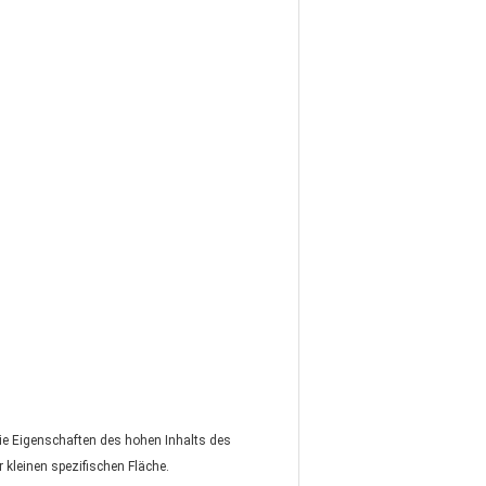
e Eigenschaften des hohen Inhalts des 
 kleinen spezifischen Fläche.