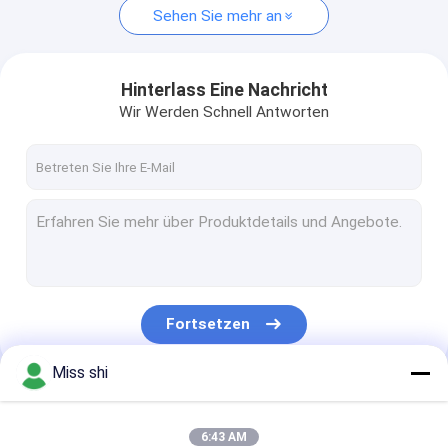
Sehen Sie mehr an
Hinterlass Eine Nachricht
Wir Werden Schnell Antworten
Fortsetzen
Miss shi
Unsere Kategorien
6:43 AM