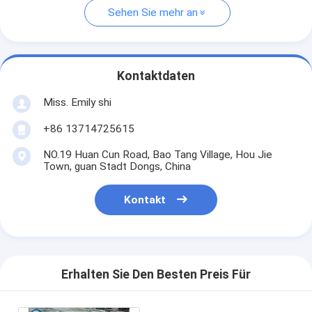
Sehen Sie mehr an
Kontaktdaten
Miss. Emily shi
+86 13714725615
NO.19 Huan Cun Road, Bao Tang Village, Hou Jie
Town, guan Stadt Dongs, China
Kontakt
Erhalten Sie Den Besten Preis Für