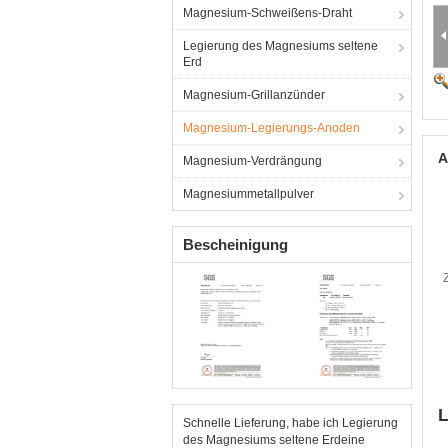
Magnesium-Schweißens-Draht
Legierung des Magnesiums seltene
Erd
Magnesium-Grillanzünder
Magnesium-Legierungs-Anoden
A
Magnesium-Verdrängung
Magnesiummetallpulver
Bescheinigung
L
Schnelle Lieferung, habe ich Legierung
des Magnesiums seltene Erdeine