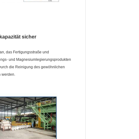
kapazität sicher
an, das Fertigungsstraße und
erungs- und Magnesiumlegierungsprodukten
 Durch die Reinigung des gewöhnlichen
 werden.