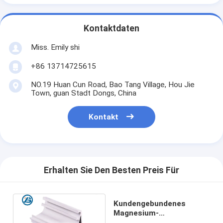
Kontaktdaten
Miss. Emily shi
+86 13714725615
NO.19 Huan Cun Road, Bao Tang Village, Hou Jie
Town, guan Stadt Dongs, China
Kontakt
Erhalten Sie Den Besten Preis Für
Kundengebundenes
Magnesium-
Verdrängungs-Profil