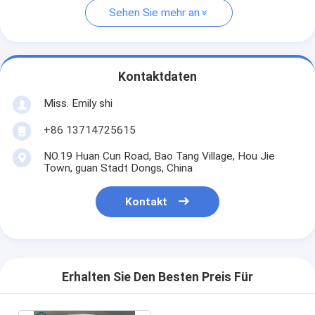
Sehen Sie mehr an
Kontaktdaten
Miss. Emily shi
+86 13714725615
NO.19 Huan Cun Road, Bao Tang Village, Hou Jie
Town, guan Stadt Dongs, China
Kontakt
Erhalten Sie Den Besten Preis Für