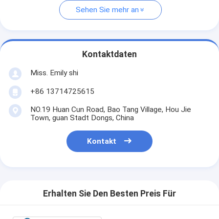
Sehen Sie mehr an
Kontaktdaten
Miss. Emily shi
+86 13714725615
NO.19 Huan Cun Road, Bao Tang Village, Hou Jie
Town, guan Stadt Dongs, China
Kontakt
Erhalten Sie Den Besten Preis Für