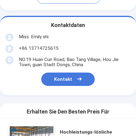
Kontaktdaten
Miss. Emily shi
+86 13714725615
NO.19 Huan Cun Road, Bao Tang Village, Hou Jie
Town, guan Stadt Dongs, China
Kontakt
Erhalten Sie Den Besten Preis Für
Hochleistungs-lösliche