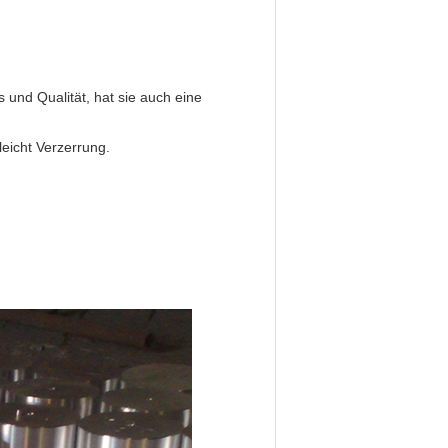
 und Qualität, hat sie auch eine
leicht Verzerrung.