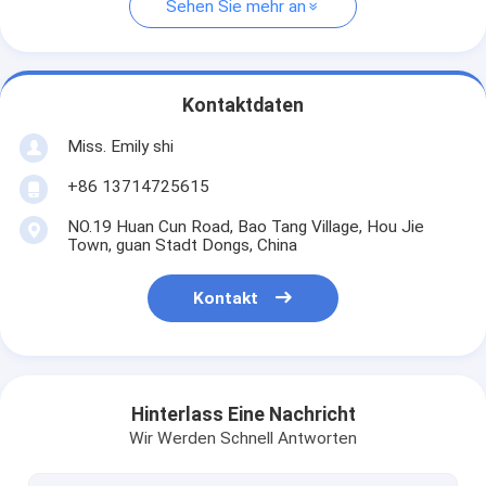
Sehen Sie mehr an
Kontaktdaten
Miss. Emily shi
+86 13714725615
NO.19 Huan Cun Road, Bao Tang Village, Hou Jie
Town, guan Stadt Dongs, China
Kontakt
Hinterlass Eine Nachricht
Wir Werden Schnell Antworten