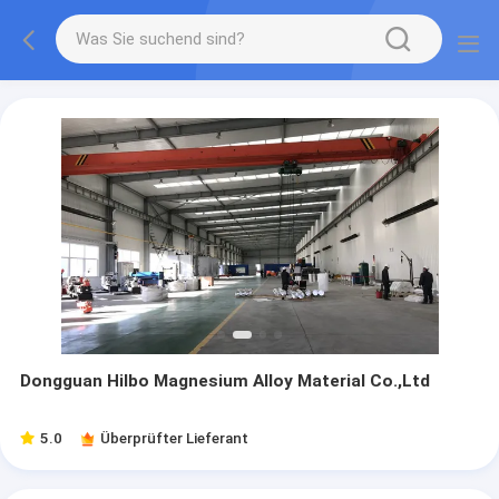
Dongguan Hilbo Magnesium Alloy Material Co.,Ltd
5.0
Überprüfter Lieferant