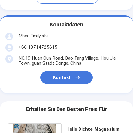
Kontaktdaten
Miss. Emily shi
+86 13714725615
NO.19 Huan Cun Road, Bao Tang Village, Hou Jie
Town, guan Stadt Dongs, China
Kontakt
Erhalten Sie Den Besten Preis Für
Helle Dichte-Magnesium-