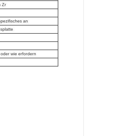
 Zr
pezifisches an
splatte
 oder wie erfordern