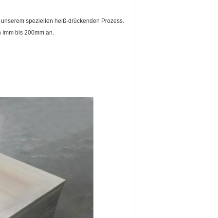
 unserem speziellen heiß-drückenden Prozess.
n Imm bis 200mm an.