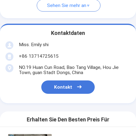
Sehen Sie mehr an
Kontaktdaten
Miss. Emily shi
+86 13714725615
NO.19 Huan Cun Road, Bao Tang Village, Hou Jie
Town, guan Stadt Dongs, China
Kontakt
Erhalten Sie Den Besten Preis Für