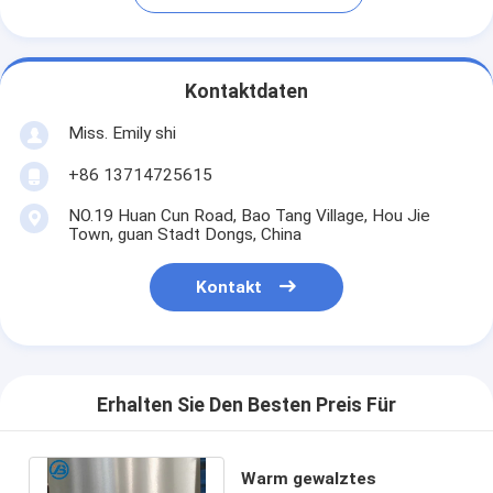
Kontaktdaten
Miss. Emily shi
+86 13714725615
NO.19 Huan Cun Road, Bao Tang Village, Hou Jie
Town, guan Stadt Dongs, China
Kontakt
Erhalten Sie Den Besten Preis Für
Warm gewalztes