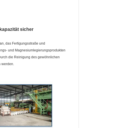
kapazität sicher
an, das Fertigungsstraße und
erungs- und Magnesiumlegierungsprodukten
 Durch die Reinigung des gewöhnlichen
 werden.