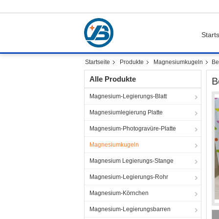
Starts
Startseite
Produkte
Magnesiumkugeln
Be
Alle Produkte
B
Magnesium-Legierungs-Blatt
Magnesiumlegierung Platte
Magnesium-Photogravüre-Platte
Magnesiumkugeln
Magnesium Legierungs-Stange
Magnesium-Legierungs-Rohr
Magnesium-Körnchen
Magnesium-Legierungsbarren