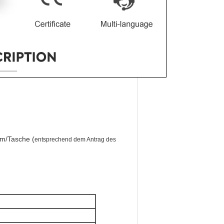
m/Tasche (
entsprechend dem Antrag des