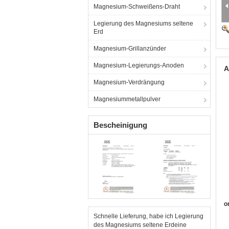
Magnesium-Schweißens-Draht
Legierung des Magnesiums seltene
Erd
Magnesium-Grillanzünder
Magnesium-Legierungs-Anoden
A
Magnesium-Verdrängung
Magnesiummetallpulver
Bescheinigung
o
Schnelle Lieferung, habe ich Legierung
des Magnesiums seltene Erdeine