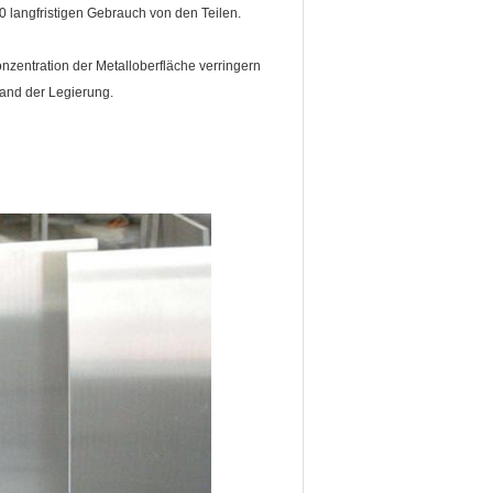
0 langfristigen Gebrauch von den Teilen.
nzentration der Metalloberfläche verringern
tand der Legierung.