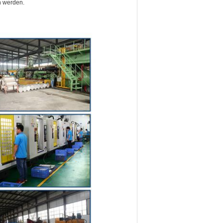
 werden.