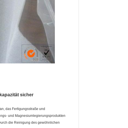
kapazität sicher
an, das Fertigungsstraße und
erungs- und Magnesiumlegierungsprodukten
 Durch die Reinigung des gewöhnlichen