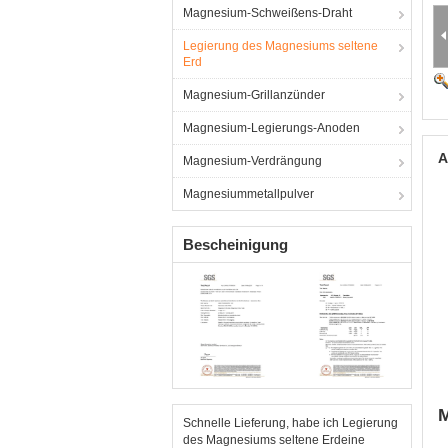
Magnesium-Schweißens-Draht
Legierung des Magnesiums seltene
Erd
Magnesium-Grillanzünder
Magnesium-Legierungs-Anoden
A
Magnesium-Verdrängung
Magnesiummetallpulver
Bescheinigung
M
Schnelle Lieferung, habe ich Legierung
des Magnesiums seltene Erdeine