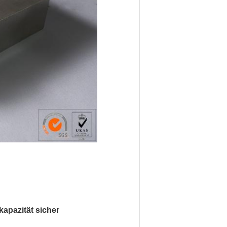
kapazität sicher