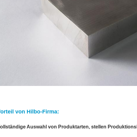
orteil von Hilbo-Firma:
ollständige Auswahl von Produktarten, stellen Produktions