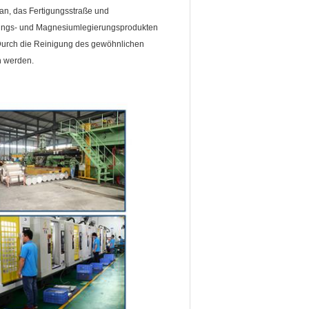
an, das Fertigungsstraße und
erungs- und Magnesiumlegierungsprodukten
 Durch die Reinigung des gewöhnlichen
 werden.