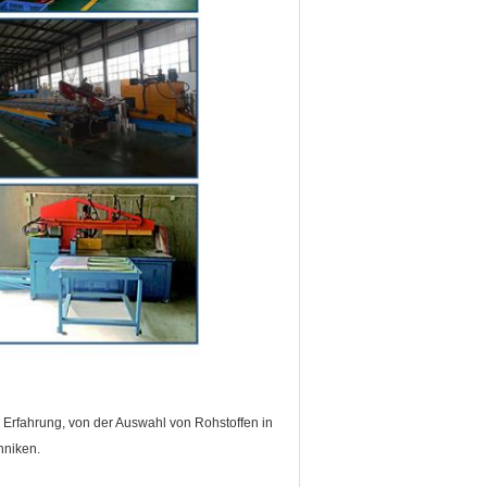
Erfahrung, von der Auswahl von Rohstoffen in
hniken.